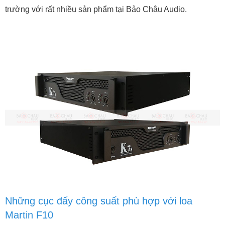
trường với rất nhiều sản phẩm tại Bảo Châu Audio.
Những cục đẩy công suất phù hợp với loa
Martin F10