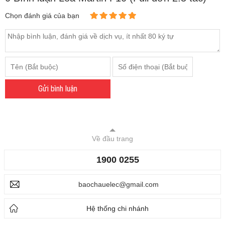
Chọn đánh giá của bạn
Gửi bình luận
Về đầu trang
1900 0255
baochauelec@gmail.com
Hệ thống chi nhánh