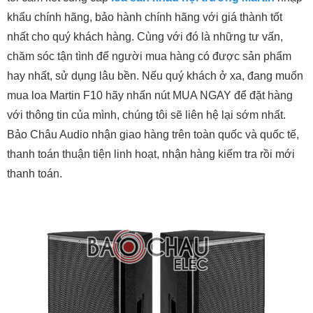
khẩu chính hãng, bảo hành chính hãng với giá thành tốt
nhất cho quý khách hàng. Cùng với đó là những tư vấn,
chăm sóc tận tình để người mua hàng có được sản phẩm
hay nhất, sử dụng lâu bền. Nếu quý khách ở xa, đang muốn
mua loa Martin F10 hãy nhấn nút MUA NGAY để đặt hàng
với thông tin của mình, chúng tôi sẽ liên hệ lại sớm nhất.
Bảo Châu Audio nhận giao hàng trên toàn quốc và quốc tế,
thanh toán thuận tiện linh hoạt, nhận hàng kiểm tra rồi mới
thanh toán.