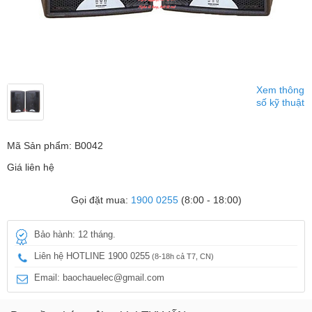
Xem thông
số kỹ thuật
Mã Sản phẩm: B0042
Giá liên hệ
Gọi đặt mua:
1900 0255
(8:00 - 18:00)
Bảo hành: 12 tháng.
Liên hệ HOTLINE 1900 0255
(8-18h cả T7, CN)
Email: baochauelec@gmail.com