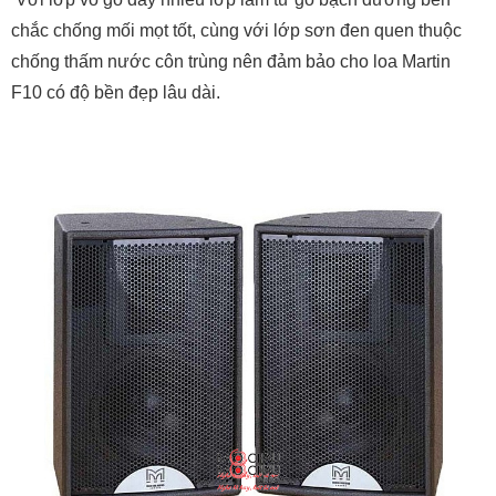
chắc chống mối mọt tốt, cùng với lớp sơn đen quen thuộc
chống thấm nước côn trùng nên đảm bảo cho loa Martin
F10 có độ bền đẹp lâu dài.