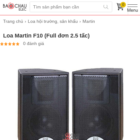
0
Trang chủ
Loa hội trường, sân khấu
Martin
Loa Martin F10 (Full đơn 2.5 tấc)
0 đánh giá