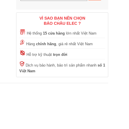
VÌ SAO BẠN NÊN CHỌN
BẢO CHÂU ELEC ?
Hệ thống
15 cửa hàng
lớn nhất Việt Nam
Hàng
chính hãng
, giá rẻ nhất Việt Nam
Hỗ trợ kỹ thuật
trọn đời
Dịch vụ bảo hành, bảo trì sản phẩm nhanh
số 1
Việt Nam