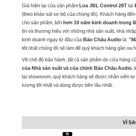
Giá hiện tại của sản phẩm
Loa JBL Control 28T
tại
(theo khảo sát sơ bộ của chúng tôi). Khách hàng đến
cho sản phẩm, bởi
hơn 10 năm kinh doanh trong lĩ
tín và thương hiệu với những nhà sản xuất, nhà nhậ
kinh doanh ngay từ đầu của
Bảo Châu Audio
là:
"Ma
tốt nhất chúng tôi sẽ làm để quý khách hàng gần xa h
Về chế độ bảo hành, tất cả sản phẩm do cửa hàng c
của Nhà sản xuất và của chính Bảo Châu Audio
,
tại showroom, quý khách hàng sẽ được nhân viên tư 
lượng tốt nhất và dùng được bền lâu nhất.
VÌ S