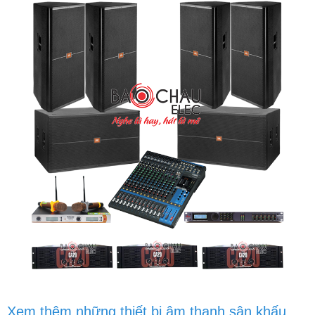
Xem thêm những thiết bị âm thanh sân khấu