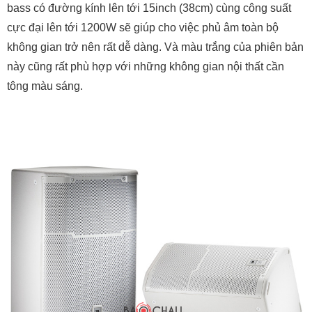
bass có đường kính lên tới 15inch (38cm) cùng công suất
cực đại lên tới 1200W sẽ giúp cho việc phủ âm toàn bộ
không gian trở nên rất dễ dàng. Và màu trắng của phiên bản
này cũng rất phù hợp với những không gian nội thất cần
tông màu sáng.