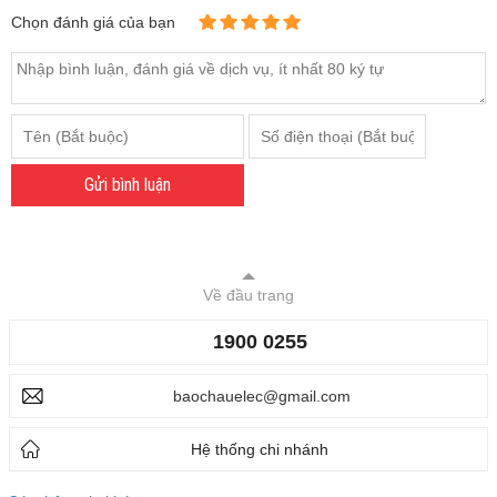
Chọn đánh giá của bạn
Gửi bình luận
Về đầu trang
1900 0255
baochauelec@gmail.com
Hệ thống chi nhánh