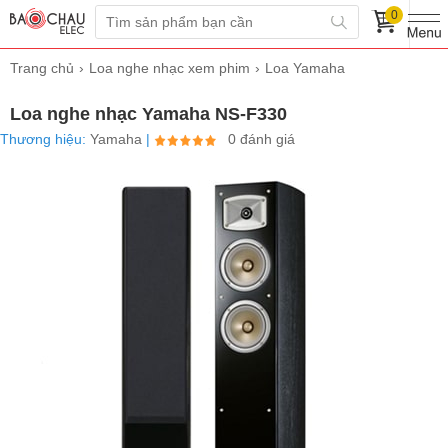
0
Trang chủ
Loa nghe nhạc xem phim
Loa Yamaha
Loa nghe nhạc Yamaha NS-F330
Thương hiệu:
Yamaha
|
0 đánh giá