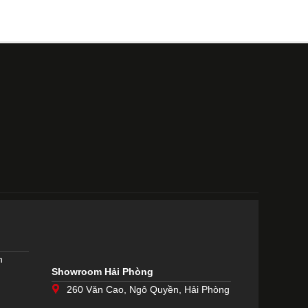
h
Showroom Hải Phòng
260 Văn Cao, Ngô Quyền, Hải Phòng