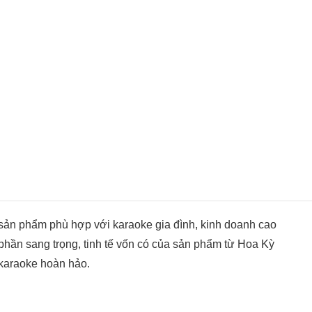
sản phẩm phù hợp với karaoke gia đình, kinh doanh cao
phần sang trọng, tinh tế vốn có của sản phẩm từ Hoa Kỳ
karaoke hoàn hảo.