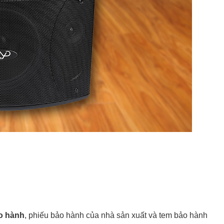
o hành
, phiếu bảo hành của nhà sản xuất và tem bảo hành