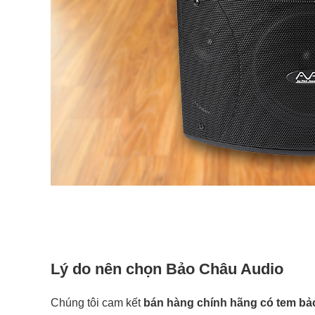
Lý do nên chọn Bảo Châu Audio
Chúng tôi cam kết
bán hàng chính hãng có tem bả