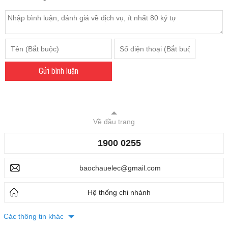
Gửi bình luận
Về đầu trang
1900 0255
baochauelec@gmail.com
Hệ thống chi nhánh
Các thông tin khác