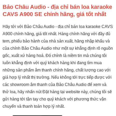
Bảo Châu Audio - địa chỉ bán loa karaoke
CAVS A900 SE chính hãng, giá tốt nhất
Hãy tới với Bảo Châu Audio - địa chỉ bán loa karaoke CAVS
A900 chính hãng, giá tốt nhất. Hàng chính hãng với đầy đủ
tem, phiếu bảo hành của nhà sản xuất, hãng nhập khẩu và
của chính Bảo Châu Audio như một sự khẳng định rõ nguồn
gốc, xuất xứ hàng hoá. Đó chính là niềm tin mà chúng tôi
luôn khẳng định với quý khách hàng khi đang tìm mua
những sản phẩm âm thanh chính hãng, chất lượng cao với
giá hợp lý nhất thị trường. Nếu không tới trực tiếp được với
các showroom âm thanh của Bảo Châu Audio để xem và
thử loa, hãy nhấn nút Đặt hàng tại website này, chúng tôi sẽ
gửi hàng tới tận tay cho quý khách với phương thức vận
chuyển và thanh toán hợp lý nhất.