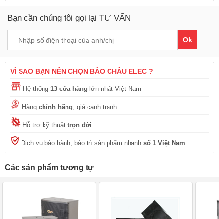
Bạn cần chúng tôi gọi lại TƯ VẤN
Ok
VÌ SAO BẠN NÊN CHỌN BẢO CHÂU ELEC ?
Hệ thống
13 cửa hàng
lớn nhất Việt Nam
Hàng
chính hãng
, giá cạnh tranh
Hỗ trợ kỹ thuật
trọn đời
Dịch vụ bảo hành, bảo trì sản phẩm nhanh
số 1 Việt Nam
Các sản phẩm tương tự