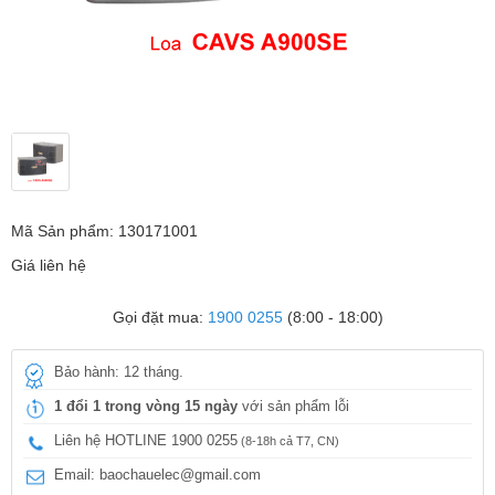
Mã Sản phẩm: 130171001
Giá liên hệ
Gọi đặt mua:
1900 0255
(8:00 - 18:00)
Bảo hành: 12 tháng.
1 đổi 1 trong vòng 15 ngày
với sản phẩm lỗi
Liên hệ HOTLINE 1900 0255
(8-18h cả T7, CN)
Email: baochauelec@gmail.com