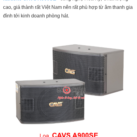
cao, giá thành rất Việt Nam nên rất phù hợp từ âm thanh gia
đình tới kinh doanh phòng hát.