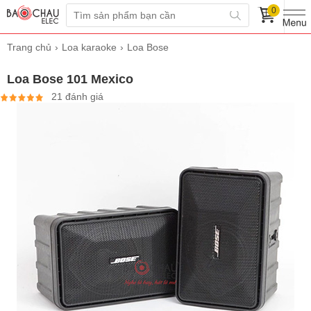
0
Trang chủ
Loa karaoke
Loa Bose
Loa Bose 101 Mexico
21 đánh giá