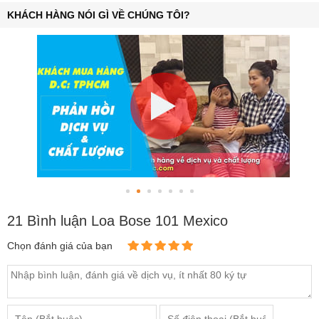
KHÁCH HÀNG NÓI GÌ VỀ CHÚNG TÔI?
21 Bình luận Loa Bose 101 Mexico
Chọn đánh giá của bạn