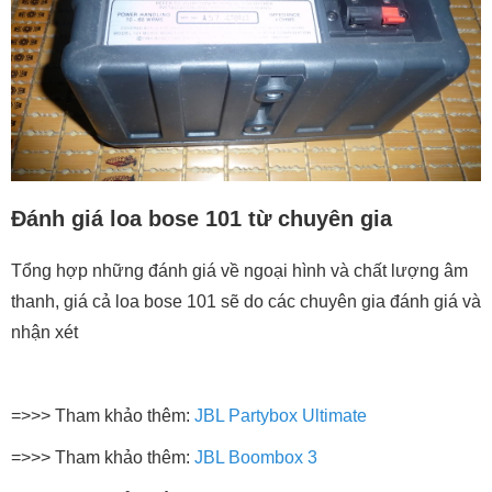
Đánh giá loa bose 101 từ chuyên gia
Tổng hợp những đánh giá về ngoại hình và chất lượng âm
thanh, giá cả loa bose 101 sẽ do các chuyên gia đánh giá và
nhận xét
=>>> Tham khảo thêm:
JBL Partybox Ultimate
=>>> Tham khảo thêm:
JBL Boombox 3