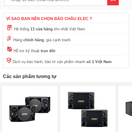
VÌ SAO BẠN NÊN CHỌN BẢO CHÂU ELEC ?
Hệ thống
13 cửa hàng
lớn nhất Việt Nam
Hàng
chính hãng
, giá cạnh tranh
Hỗ trợ kỹ thuật
trọn đời
Dịch vụ bảo hành, bảo trì sản phẩm nhanh
số 1 Việt Nam
Các sản phẩm tương tự