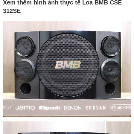
Xem thêm hình ảnh thực tế Loa BMB CSE
312SE