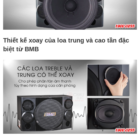
Thiết kế xoay của loa trung và cao tần đặc
biệt từ BMB