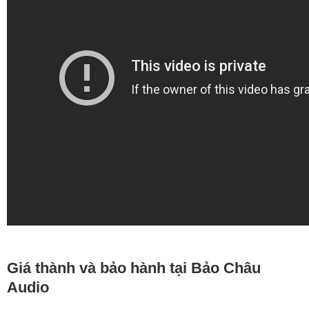
Giá thành và bảo hành tại Bảo Châu
Audio