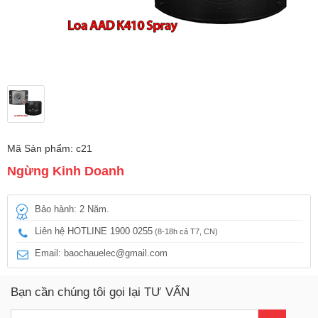
Mã Sản phẩm: c21
Ngừng Kinh Doanh
Bảo hành: 2 Năm.
Liên hệ HOTLINE 1900 0255
(8-18h cả T7, CN)
Email: baochauelec@gmail.com
Bạn cần chúng tôi gọi lại TƯ VẤN