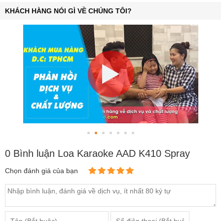
KHÁCH HÀNG NÓI GÌ VỀ CHÚNG TÔI?
0 Bình luận Loa Karaoke AAD K410 Spray
Chọn đánh giá của bạn