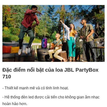
Đặc điểm nổi bật của loa JBL PartyBox
710
- Thiết kế mạnh mẽ và có tính linh hoạt.
- Hệ thống đèn led được cải tiến cho không gian âm nhạc
hoàn hảo hơn.