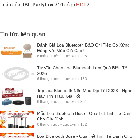
cấp của
JBL Partybox 710
có gì
HOT
?
Tin tức liên quan
Đánh Giá Loa Bluetooth B&O Chi Tiết: Có Xứng
Đáng Với Mức Giá Cao?
6 tháng trước - Lượt xem: 205
Tư Vấn Chọn Loa Bluetooth Làm Quà Biếu Tết
2026
6 tháng trước - Lượt xem: 163
Top Loa Bluetooth Nên Mua Dịp Tết 2026 - Nghe
Hay, Pin Trâu, Giá Tốt
6 tháng trước - Lượt xem: 301
Mẫu Loa Bluetooth Bose - Quà Tết Tinh Tế Dành
Cho Gia Đình!
6 tháng trước - Lượt xem: 182
Loa Bluetooth Bose - Quà Tết Tinh Tế Dành Cho