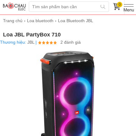
0
Trang chủ
Loa bluetooth
Loa Bluetooth JBL
Loa JBL PartyBox 710
Thương hiệu:
JBL
|
2 đánh giá