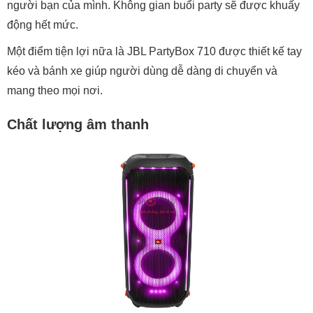
người bạn của mình. Không gian buổi party sẽ được khuấy
động hết mức.
Một điểm tiện lợi nữa là JBL PartyBox 710 được thiết kế tay
kéo và bánh xe giúp người dùng dễ dàng di chuyển và
mang theo mọi nơi.
Chất lượng âm thanh