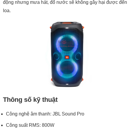
động nhưng mưa hát, đổ nước sẽ không gây hại được đến
loa.
Thông số kỹ thuật
Công nghệ âm thanh: JBL Sound Pro
Công suất RMS: 800W