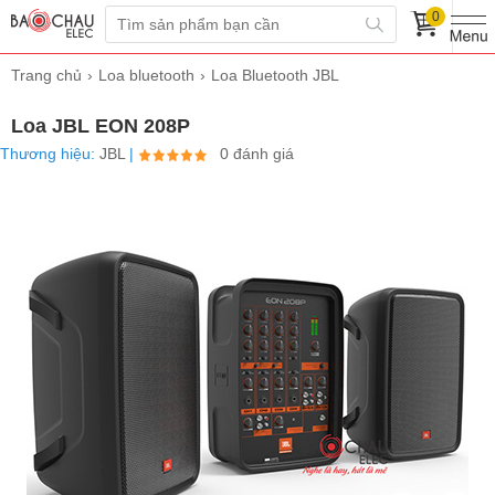
0
Trang chủ
Loa bluetooth
Loa Bluetooth JBL
Loa JBL EON 208P
Thương hiệu:
JBL
|
0 đánh giá