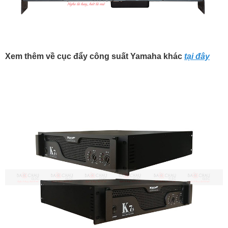
Xem thêm về cục đẩy công suất Yamaha khác
tại đây