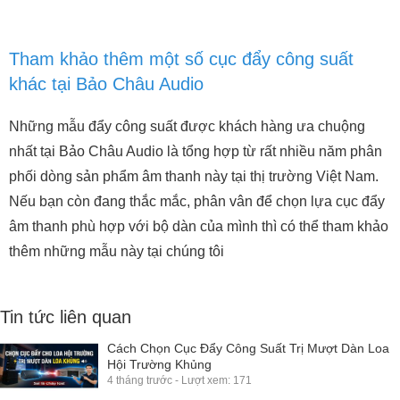
Tham khảo thêm một số cục đẩy công suất
khác tại Bảo Châu Audio
Những mẫu đẩy công suất được khách hàng ưa chuộng
nhất tại Bảo Châu Audio là tổng hợp từ rất nhiều năm phân
phối dòng sản phẩm âm thanh này tại thị trường Việt Nam.
Nếu bạn còn đang thắc mắc, phân vân để chọn lựa cục đẩy
âm thanh phù hợp với bộ dàn của mình thì có thể tham khảo
thêm những mẫu này tại chúng tôi
Tin tức liên quan
Cách Chọn Cục Đẩy Công Suất Trị Mượt Dàn Loa
Hội Trường Khủng
4 tháng trước - Lượt xem: 171