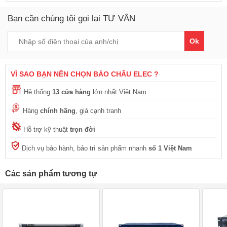
Bạn cần chúng tôi gọi lại TƯ VẤN
Ok
VÌ SAO BẠN NÊN CHỌN BẢO CHÂU ELEC ?
Hệ thống
13 cửa hàng
lớn nhất Việt Nam
Hàng
chính hãng
, giá cạnh tranh
Hỗ trợ kỹ thuật
trọn đời
Dịch vụ bảo hành, bảo trì sản phẩm nhanh
số 1 Việt Nam
Các sản phẩm tương tự