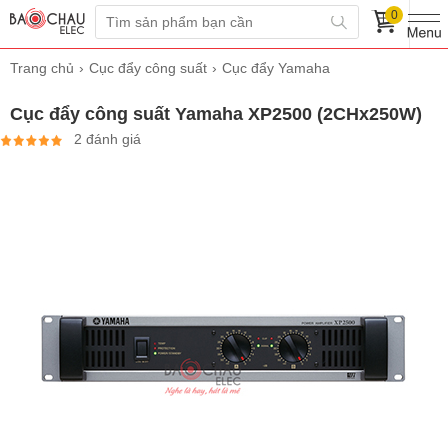
0
Trang chủ
Cục đẩy công suất
Cục đẩy Yamaha
Cục đẩy công suất Yamaha XP2500 (2CHx250W)
2 đánh giá