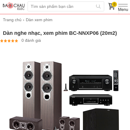
0
Trang chủ
Dàn xem phim
Dàn nghe nhạc, xem phim BC-NNXP06 (20m2)
0 đánh giá