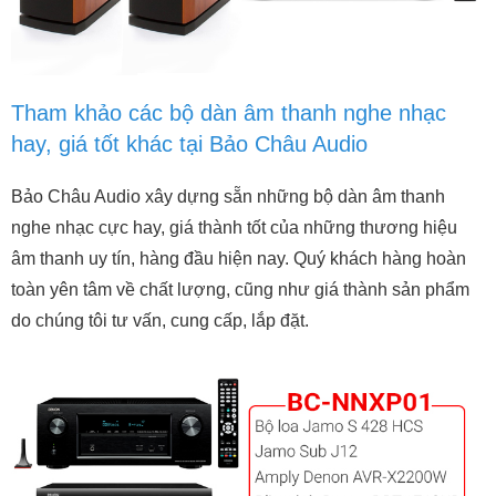
Tham khảo các bộ dàn âm thanh nghe nhạc
hay, giá tốt khác tại Bảo Châu Audio
Bảo Châu Audio xây dựng sẵn những bộ dàn âm thanh
nghe nhạc cực hay, giá thành tốt của những thương hiệu
âm thanh uy tín, hàng đầu hiện nay. Quý khách hàng hoàn
toàn yên tâm về chất lượng, cũng như giá thành sản phẩm
do chúng tôi tư vấn, cung cấp, lắp đặt.