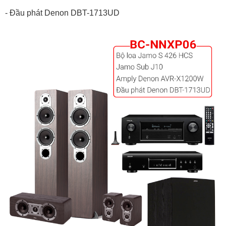
- Đầu phát Denon DBT-1713UD