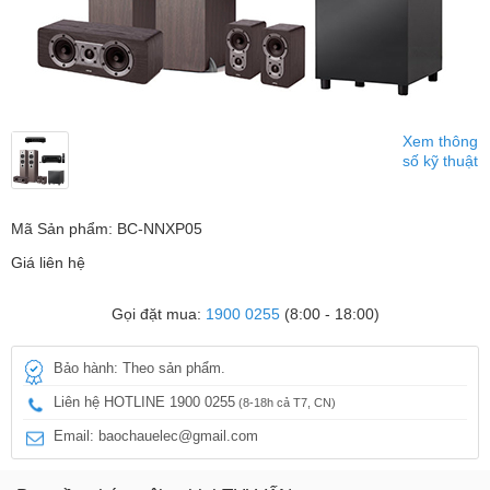
Xem thông
số kỹ thuật
Mã Sản phẩm: BC-NNXP05
Giá liên hệ
Gọi đặt mua:
1900 0255
(8:00 - 18:00)
Bảo hành: Theo sản phẩm.
Liên hệ HOTLINE 1900 0255
(8-18h cả T7, CN)
Email: baochauelec@gmail.com