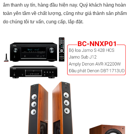
âm thanh uy tín, hàng đầu hiện nay. Quý khách hàng hoàn
toàn yên tâm về chất lượng, cũng như giá thành sản phẩm
do chúng tôi tư vấn, cung cấp, lắp đặt.