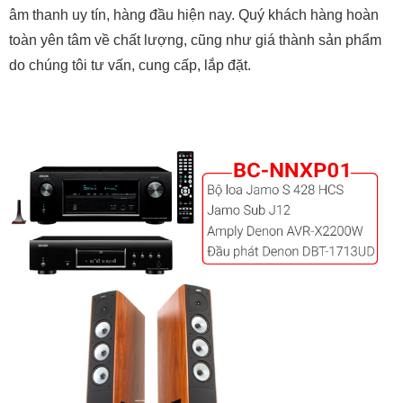
âm thanh uy tín, hàng đầu hiện nay. Quý khách hàng hoàn
toàn yên tâm về chất lượng, cũng như giá thành sản phẩm
do chúng tôi tư vấn, cung cấp, lắp đặt.