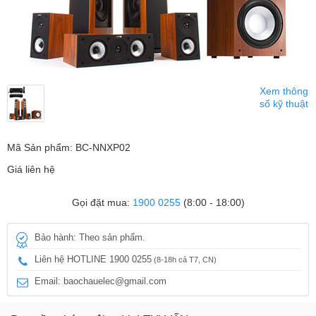
Xem thông
số kỹ thuật
Mã Sản phẩm: BC-NNXP02
Giá liên hệ
Gọi đặt mua:
1900 0255
(8:00 - 18:00)
Bảo hành: Theo sản phẩm.
Liên hệ HOTLINE 1900 0255
(8-18h cả T7, CN)
Email: baochauelec@gmail.com