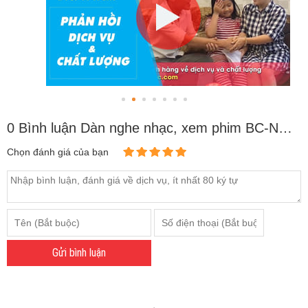
0 Bình luận Dàn nghe nhạc, xem phim BC-NNXP02 (S>20m2)
Chọn đánh giá của bạn
Gửi bình luận