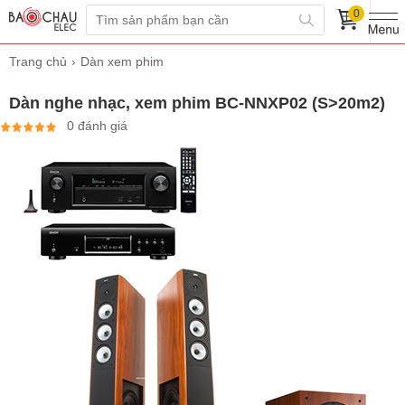
0
Trang chủ
Dàn xem phim
Dàn nghe nhạc, xem phim BC-NNXP02 (S>20m2)
0 đánh giá