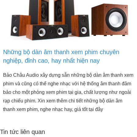
Những bộ dàn âm thanh xem phim chuyên
nghiệp, đỉnh cao, hay nhất hiện nay
Bảo Châu Audio xây dựng sẵn những bộ dàn âm thanh xem
phim và cũng có thể nghe nhạc với hệ thống âm thanh đảm
bảo cho một phòng xem phim tại gia, chất lượng như ngoài
rạp chiếu phim. Xin xem thêm chi tiết những bộ dàn âm
thanh xem phim, nghe nhạc hay, giá tốt tại đây
Tin tức liên quan