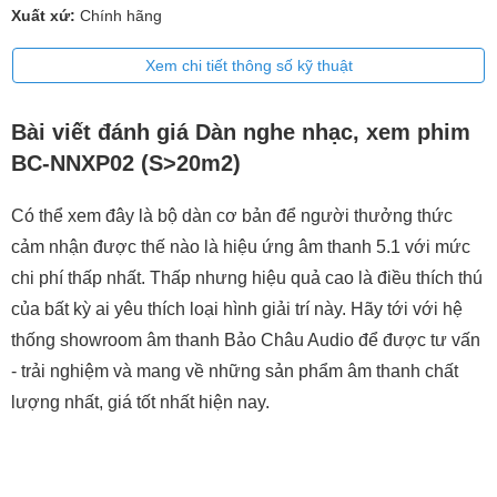
Xuất xứ:
Chính hãng
Xem chi tiết thông số kỹ thuật
Bài viết đánh giá Dàn nghe nhạc, xem phim
BC-NNXP02 (S>20m2)
Có thể xem đây là bộ dàn cơ bản để người thưởng thức
cảm nhận được thế nào là hiệu ứng âm thanh 5.1 với mức
chi phí thấp nhất. Thấp nhưng hiệu quả cao là điều thích thú
của bất kỳ ai yêu thích loại hình giải trí này. Hãy tới với hệ
thống showroom âm thanh Bảo Châu Audio để được tư vấn
- trải nghiệm và mang về những sản phẩm âm thanh chất
lượng nhất, giá tốt nhất hiện nay.