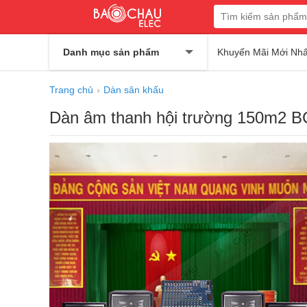
Danh mục sản phẩm
Khuyến Mãi Mới Nhấ
Trang chủ
Dàn sân khấu
Dàn âm thanh hội trường 150m2 