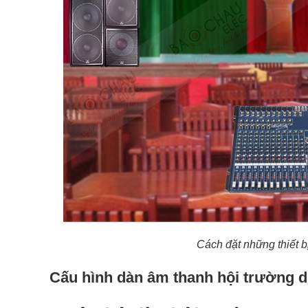
Cách đặt những thiết bị
Cấu hình dàn âm thanh hội trường 