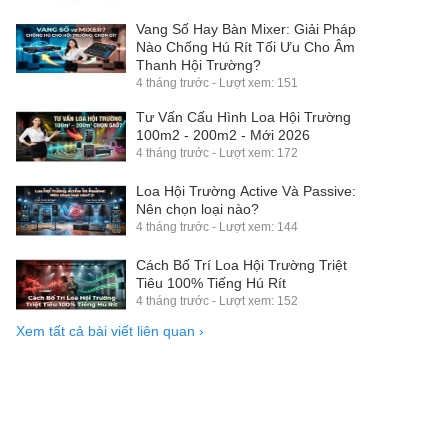
Vang Số Hay Bàn Mixer: Giải Pháp
Nào Chống Hú Rít Tối Ưu Cho Âm
Thanh Hội Trường?
4 tháng trước - Lượt xem: 151
Tư Vấn Cấu Hình Loa Hội Trường
100m2 - 200m2 - Mới 2026
4 tháng trước - Lượt xem: 172
Loa Hội Trường Active Và Passive:
Nên chọn loại nào?
4 tháng trước - Lượt xem: 144
Cách Bố Trí Loa Hội Trường Triệt
Tiêu 100% Tiếng Hú Rít
4 tháng trước - Lượt xem: 152
Xem tất cả bài viết liên quan
›