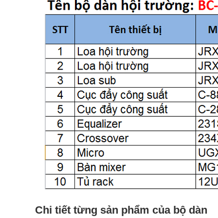
Chi tiết từng sản phẩm của bộ dàn