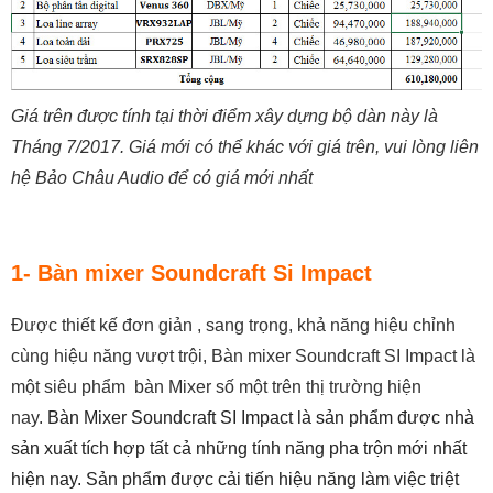
Giá trên được tính tại thời điểm xây dựng bộ dàn này là
Tháng 7/2017. Giá mới có thể khác với giá trên, vui lòng liên
hệ Bảo Châu Audio để có giá mới nhất
1- Bàn mixer Soundcraft Si Impact
Được thiết kế đơn giản , sang trọng, khả năng hiệu chỉnh
cùng hiệu năng vượt trội, Bàn mixer Soundcraft SI Impact là
một siêu phẩm bàn Mixer số một trên thị trường hiện
nay.
Bàn Mixer Soundcraft SI Impact là sản phẩm được nhà
sản xuất tích hợp tất cả những tính năng pha trộn mới nhất
hiện nay. Sản phẩm được cải tiến hiệu năng làm việc triệt