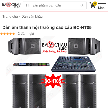
0
Trang chủ
Dàn sân khấu
Dàn âm thanh hội trường cao cấp BC-HT05
2 đánh giá